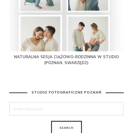
NATURALNA SESJA CIĄŻOWO-RODZINNA W STUDIO
(POZNAŃ, SWARZĘDZ)
STUDIO FOTOGRAFICZNE POZNAŃ