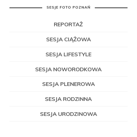
SESJE FOTO POZNAŃ
REPORTAŻ
SESJA CIĄŻOWA
SESJA LIFESTYLE
SESJA NOWORODKOWA
SESJA PLENEROWA
SESJA RODZINNA
SESJA URODZINOWA