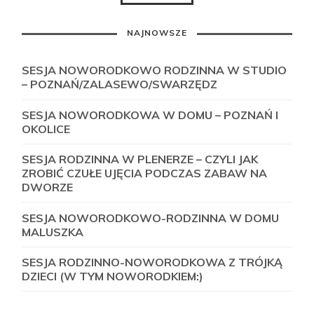
NAJNOWSZE
SESJA NOWORODKOWO RODZINNA W STUDIO
– POZNAŃ/ZALASEWO/SWARZĘDZ
SESJA NOWORODKOWA W DOMU – POZNAŃ I
OKOLICE
SESJA RODZINNA W PLENERZE – CZYLI JAK
ZROBIĆ CZUŁE UJĘCIA PODCZAS ZABAW NA
DWORZE
SESJA NOWORODKOWO-RODZINNA W DOMU
MALUSZKA
SESJA RODZINNO-NOWORODKOWA Z TRÓJKĄ
DZIECI (W TYM NOWORODKIEM:)