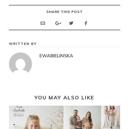
SHARE THIS POST
WRITTEN BY
EWABIELINSKA
YOU MAY ALSO LIKE