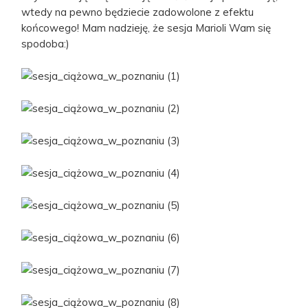
wtedy na pewno będziecie zadowolone z efektu
końcowego! Mam nadzieję, że sesja Marioli Wam się
spodoba:)