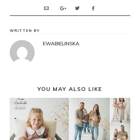
WRITTEN BY
EWABIELINSKA
YOU MAY ALSO LIKE