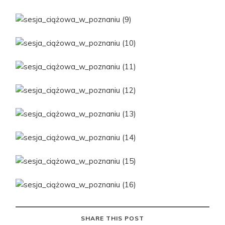
SHARE THIS POST