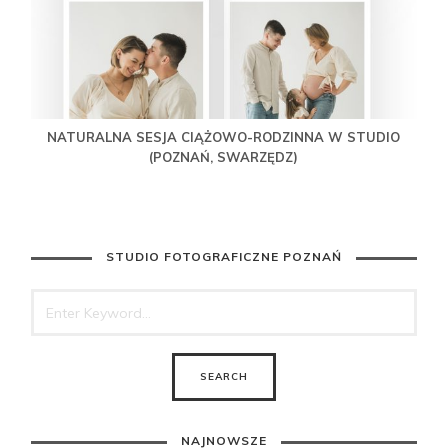
NATURALNA SESJA CIĄŻOWO-RODZINNA W STUDIO
(POZNAŃ, SWARZĘDZ)
STUDIO FOTOGRAFICZNE POZNAŃ
NAJNOWSZE