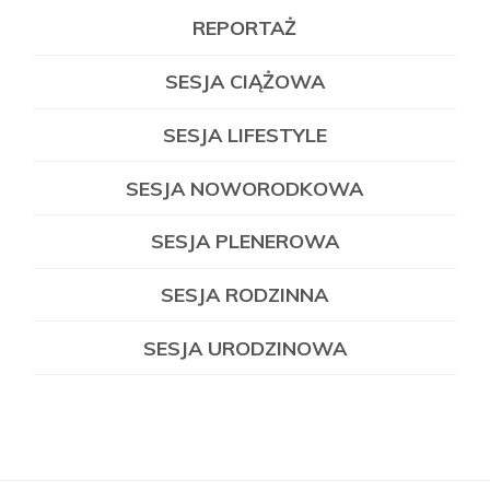
REPORTAŻ
SESJA CIĄŻOWA
SESJA LIFESTYLE
SESJA NOWORODKOWA
SESJA PLENEROWA
SESJA RODZINNA
SESJA URODZINOWA