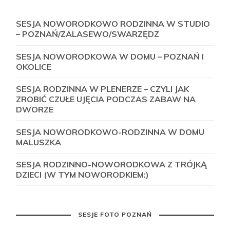
SESJA NOWORODKOWO RODZINNA W STUDIO
– POZNAŃ/ZALASEWO/SWARZĘDZ
SESJA NOWORODKOWA W DOMU – POZNAŃ I
OKOLICE
SESJA RODZINNA W PLENERZE – CZYLI JAK
ZROBIĆ CZUŁE UJĘCIA PODCZAS ZABAW NA
DWORZE
SESJA NOWORODKOWO-RODZINNA W DOMU
MALUSZKA
SESJA RODZINNO-NOWORODKOWA Z TRÓJKĄ
DZIECI (W TYM NOWORODKIEM:)
SESJE FOTO POZNAŃ