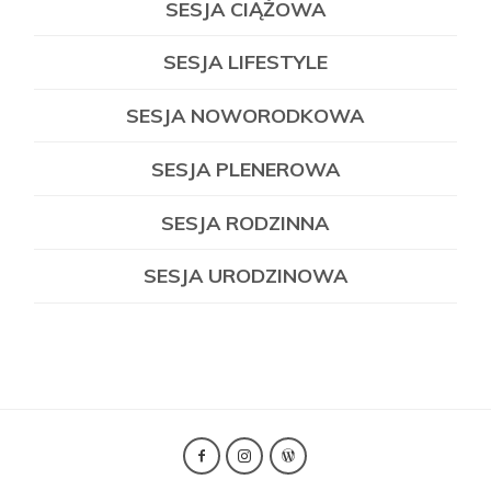
SESJA CIĄŻOWA
SESJA LIFESTYLE
SESJA NOWORODKOWA
SESJA PLENEROWA
SESJA RODZINNA
SESJA URODZINOWA