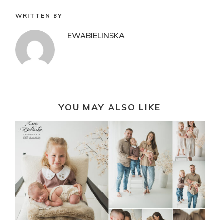
WRITTEN BY
EWABIELINSKA
YOU MAY ALSO LIKE