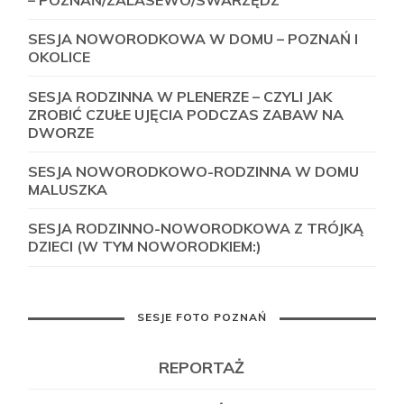
SESJA NOWORODKOWA W DOMU – POZNAŃ I
OKOLICE
SESJA RODZINNA W PLENERZE – CZYLI JAK
ZROBIĆ CZUŁE UJĘCIA PODCZAS ZABAW NA
DWORZE
SESJA NOWORODKOWO-RODZINNA W DOMU
MALUSZKA
SESJA RODZINNO-NOWORODKOWA Z TRÓJKĄ
DZIECI (W TYM NOWORODKIEM:)
SESJE FOTO POZNAŃ
REPORTAŻ