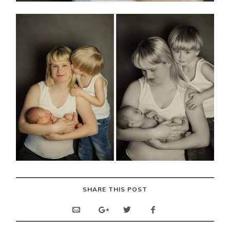
SHARE THIS POST