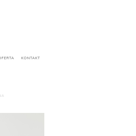
OFERTA
KONTAKT
NA