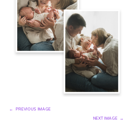
←
PREVIOUS IMAGE
NEXT IMAGE
→