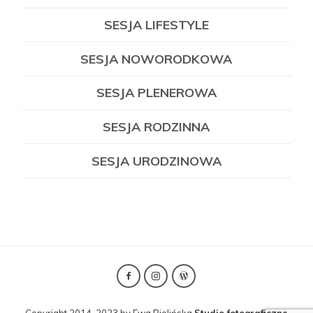
SESJA LIFESTYLE
SESJA NOWORODKOWA
SESJA PLENEROWA
SESJA RODZINNA
SESJA URODZINOWA