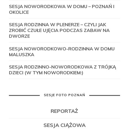
SESJA NOWORODKOWA W DOMU – POZNAŃ I
OKOLICE
SESJA RODZINNA W PLENERZE – CZYLI JAK
ZROBIĆ CZUŁE UJĘCIA PODCZAS ZABAW NA
DWORZE
SESJA NOWORODKOWO-RODZINNA W DOMU
MALUSZKA
SESJA RODZINNO-NOWORODKOWA Z TRÓJKĄ
DZIECI (W TYM NOWORODKIEM:)
SESJE FOTO POZNAŃ
REPORTAŻ
SESJA CIĄŻOWA