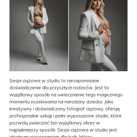
Sesja ciążowa w studio to niezapomniane
doświadczenie dla przyszłych rodziców. Jest to
wyjątkowy sposób na uwiecznienie tego magicznego
momentu oczekiwania na narodziny dziecka. Jako
kreatywny i doświadczony fotograf ciążowy, oferuję
profesjonalne usługi i pełni wyposażone studio, które
pozwolą uwiecznić ten wyjątkowy okres w
najpiękniejszy sposób. Sesja ciążowa w studio jest
idealnym rozwiązaniem dla tych, którzy…