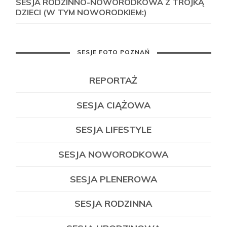
SESJA RODZINNO-NOWORODKOWA Z TRÓJKĄ
DZIECI (W TYM NOWORODKIEM:)
SESJE FOTO POZNAŃ
REPORTAŻ
SESJA CIĄŻOWA
SESJA LIFESTYLE
SESJA NOWORODKOWA
SESJA PLENEROWA
SESJA RODZINNA