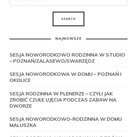
NAJNOWSZE
SESJA NOWORODKOWO RODZINNA W STUDIO
– POZNAŃ/ZALASEWO/SWARZĘDZ
SESJA NOWORODKOWA W DOMU – POZNAŃ I
OKOLICE
SESJA RODZINNA W PLENERZE – CZYLI JAK
ZROBIĆ CZUŁE UJĘCIA PODCZAS ZABAW NA
DWORZE
SESJA NOWORODKOWO-RODZINNA W DOMU
MALUSZKA