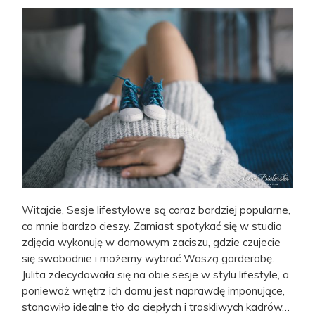
Witajcie, Sesje lifestylowe są coraz bardziej popularne,
co mnie bardzo cieszy. Zamiast spotykać się w studio
zdjęcia wykonuję w domowym zaciszu, gdzie czujecie
się swobodnie i możemy wybrać Waszą garderobę.
Julita zdecydowała się na obie sesje w stylu lifestyle, a
ponieważ wnętrz ich domu jest naprawdę imponujące,
stanowiło idealne tło do ciepłych i troskliwych kadrów…