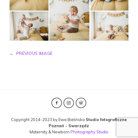
←
PREVIOUS IMAGE
Copyright 2014-2023 by Ewa Bielińska
Studio fotograficzne
Poznań - Swarzędz
Maternity & Newborn
Photography Studio