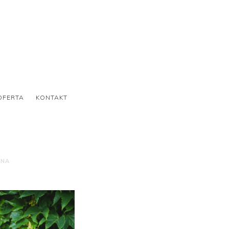
OFERTA
KONTAKT
ONA