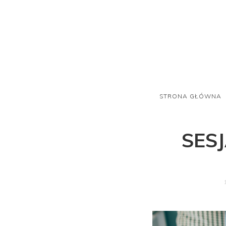
STRONA GŁÓWNA
SES