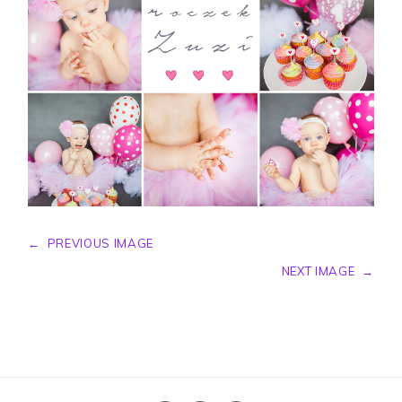
←
PREVIOUS IMAGE
NEXT IMAGE
→