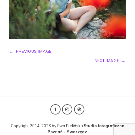
←
PREVIOUS IMAGE
NEXT IMAGE
→
Copyright 2014-2023 by Ewa Bielińska
Studio fotograficzne
Poznań - Swarzędz