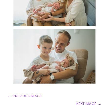
←
PREVIOUS IMAGE
NEXT IMAGE
→