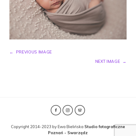
←
PREVIOUS IMAGE
NEXT IMAGE
→
Copyright 2014-2023 by Ewa Bielińska
Studio fotograficzne
Poznań - Swarzędz