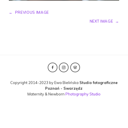
←
PREVIOUS IMAGE
NEXT IMAGE
→
Copyright 2014-2023 by Ewa Bielińska
Studio fotograficzne
Poznań - Swarzędz
Maternity & Newborn
Photography Studio