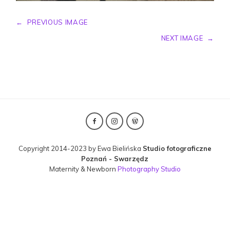
←
PREVIOUS IMAGE
NEXT IMAGE
→
Copyright 2014-2023 by Ewa Bielińska
Studio fotograficzne
Poznań - Swarzędz
Maternity & Newborn
Photography Studio