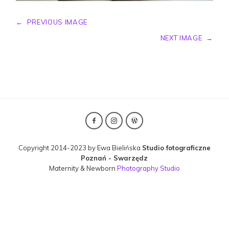
←
PREVIOUS IMAGE
NEXT IMAGE
→
Copyright 2014-2023 by Ewa Bielińska
Studio fotograficzne
Poznań - Swarzędz
Maternity & Newborn
Photography Studio