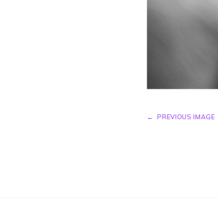
←
PREVIOUS IMAGE