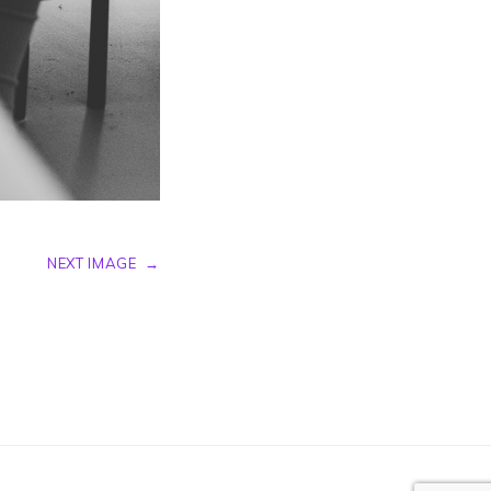
NEXT IMAGE
→