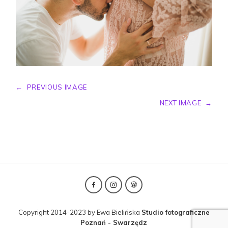
←
PREVIOUS IMAGE
NEXT IMAGE
→
Copyright 2014-2023 by Ewa Bielińska
Studio fotograficzne
Poznań - Swarzędz