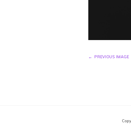
←
PREVIOUS IMAGE
Copy