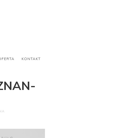
OFERTA
KONTAKT
ZNAN-
NA