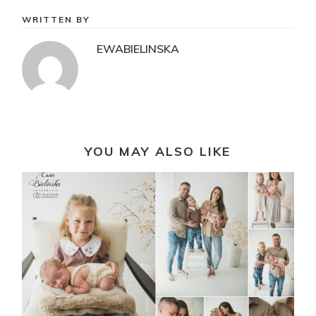
WRITTEN BY
EWABIELINSKA
YOU MAY ALSO LIKE