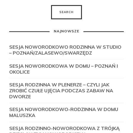
NAJNOWSZE
SESJA NOWORODKOWO RODZINNA W STUDIO
– POZNAŃ/ZALASEWO/SWARZĘDZ
SESJA NOWORODKOWA W DOMU – POZNAŃ I
OKOLICE
SESJA RODZINNA W PLENERZE – CZYLI JAK
ZROBIĆ CZUŁE UJĘCIA PODCZAS ZABAW NA
DWORZE
SESJA NOWORODKOWO-RODZINNA W DOMU
MALUSZKA
SESJA RODZINNO-NOWORODKOWA Z TRÓJKĄ