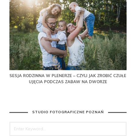
SESJA RODZINNA W PLENERZE – CZYLI JAK ZROBIĆ CZUŁE
UJĘCIA PODCZAS ZABAW NA DWORZE
STUDIO FOTOGRAFICZNE POZNAŃ