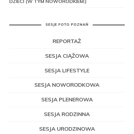
DZIECI (W TYM NOWORODKIEM:)
SESJE FOTO POZNAŃ
REPORTAŻ
SESJA CIĄŻOWA
SESJA LIFESTYLE
SESJA NOWORODKOWA
SESJA PLENEROWA
SESJA RODZINNA
SESJA URODZINOWA