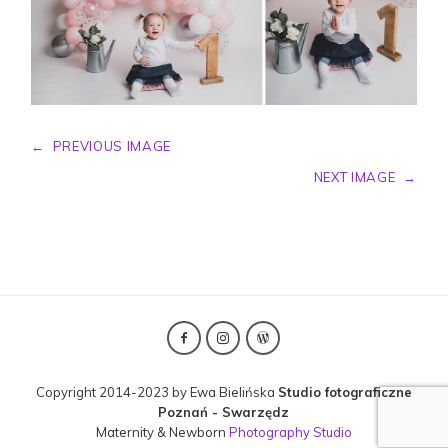
←
PREVIOUS IMAGE
NEXT IMAGE
→
Copyright 2014-2023 by Ewa Bielińska
Studio fotograficzne
Poznań - Swarzędz
Maternity & Newborn
Photography Studio