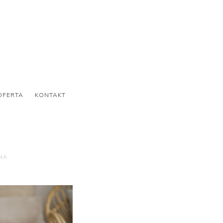
OFERTA
KONTAKT
NA