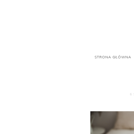
STRONA GŁÓWNA
6