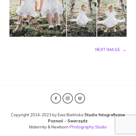
NEXT IMAGE
→
Copyright 2014-2023 by Ewa Bielińska
Studio fotograficzne
Poznań - Swarzędz
Maternity & Newborn
Photography Studio