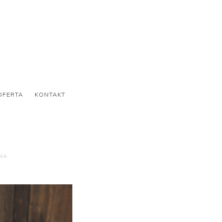
OFERTA
KONTAKT
NA