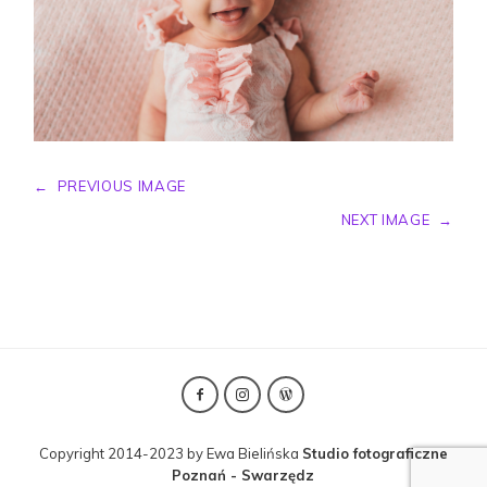
←
PREVIOUS IMAGE
NEXT IMAGE
→
Copyright 2014-2023 by Ewa Bielińska
Studio fotograficzne
Poznań - Swarzędz