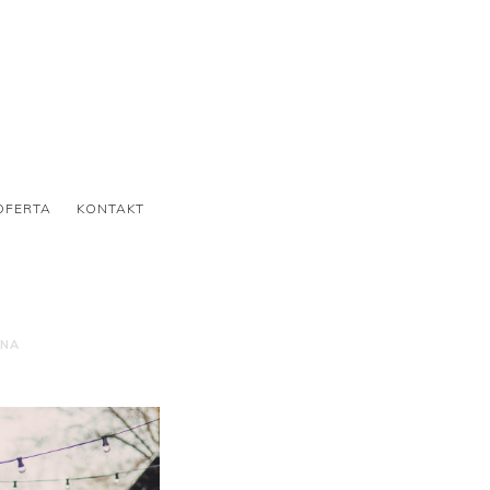
OFERTA
KONTAKT
ONA