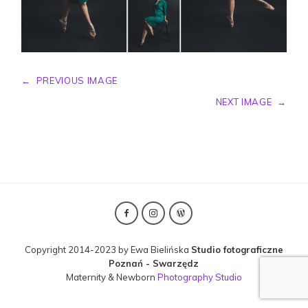
←
PREVIOUS IMAGE
NEXT IMAGE
→
Copyright 2014-2023 by Ewa Bielińska
Studio fotograficzne
Poznań - Swarzędz
Maternity & Newborn
Photography Studio