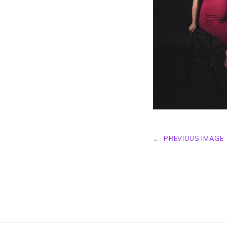
←
PREVIOUS IMAGE