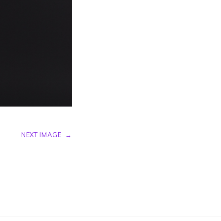
NEXT IMAGE
→