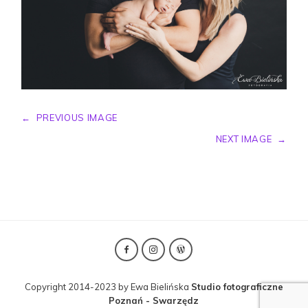
←
PREVIOUS IMAGE
NEXT IMAGE
→
Copyright 2014-2023 by Ewa Bielińska
Studio fotograficzne
Poznań - Swarzędz